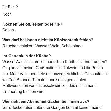
Ihr Beruf:
Koch.
Kochen Sie oft, selten oder nie?
Selten.
Was darf bei Ihnen nicht im Kühlschrank fehlen?
Räucherschinken, Wasser, Wein, Schokolade.
Ihr Getränk in der Küche?
WasserWas sind ihre kulinarischen Kindheitserinnerungen?
Coq au vin meiner Großmutter mit Rotwein und ihr Pot au
feu. Mein Vater bereitete ein unvergleichliches Cassoulet mit
weißen Bohnen, Tomaten und selbstgemachten
Mettwürstchen vom Hausschwein zu, das mir immer in
Erinnerung bleiben wird.
Wie sieht ein Abend mit Gästen bei Ihnen aus?
Ganz locker aber unter drei Gängen kommt keiner meiner