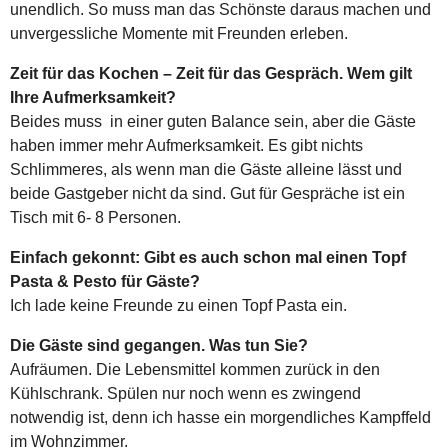
unendlich. So muss man das Schönste daraus machen und
unvergessliche Momente mit Freunden erleben.
Zeit für das Kochen – Zeit für das Gespräch. Wem gilt
Ihre Aufmerksamkeit?
Beides muss in einer guten Balance sein, aber die Gäste
haben immer mehr Aufmerksamkeit. Es gibt nichts
Schlimmeres, als wenn man die Gäste alleine lässt und
beide Gastgeber nicht da sind. Gut für Gespräche ist ein
Tisch mit 6- 8 Personen.
Einfach gekonnt: Gibt es auch schon mal einen Topf
Pasta & Pesto für Gäste?
Ich lade keine Freunde zu einen Topf Pasta ein.
Die Gäste sind gegangen. Was tun Sie?
Aufräumen. Die Lebensmittel kommen zurück in den
Kühlschrank. Spülen nur noch wenn es zwingend
notwendig ist, denn ich hasse ein morgendliches Kampffeld
im Wohnzimmer.