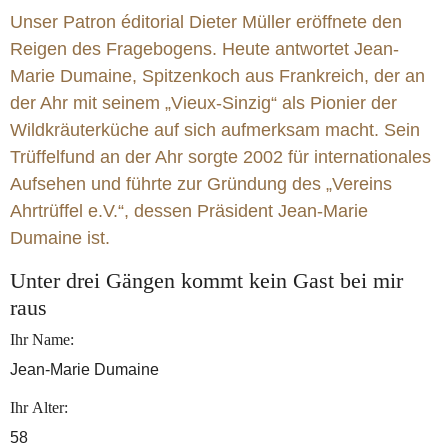
Unser Patron éditorial Dieter Müller eröffnete den
Reigen des Fragebogens. Heute antwortet Jean-
Marie Dumaine, Spitzenkoch aus Frankreich, der an
der Ahr mit seinem „Vieux-Sinzig“ als Pionier der
Wildkräuterküche auf sich aufmerksam macht. Sein
Trüffelfund an der Ahr sorgte 2002 für internationales
Aufsehen und führte zur Gründung des „Vereins
Ahrtrüffel e.V.“, dessen Präsident Jean-Marie
Dumaine ist.
Unter drei Gängen kommt kein Gast bei mir
raus
Ihr Name:
Jean-Marie Dumaine
Ihr Alter:
58