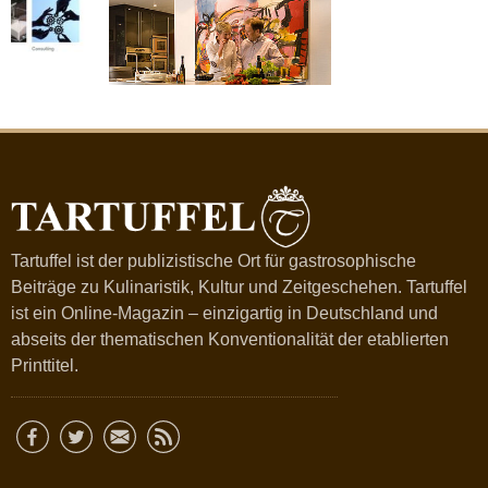
Tartuffel ist der publizistische Ort für gastrosophische
Beiträge zu Kulinaristik, Kultur und Zeitgeschehen. Tartuffel
ist ein Online-Magazin – einzigartig in Deutschland und
abseits der thematischen Konventionalität der etablierten
Printtitel.