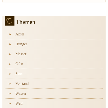
Themen
Apfel
Hunger
Messer
Ofen
Sinn
Verstand
Wasser
Wein