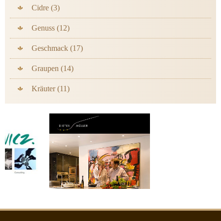
Cidre (3)
Genuss (12)
Geschmack (17)
Graupen (14)
Kräuter (11)