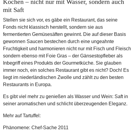
Kochen – nicht nur mit Wasser, sondern auch
mit Saft
Stellen sie sich vor, es gäbe ein Restaurant, das seine
Fonds nicht klassisch herstellt, sondern sie aus
fermentierten Gemüsesäften gewinnt. Die auf dieser Basis
gewonnen Saucen bestechen durch eine ungeahnte
Fruchtigkeit und harmonieren nicht nur mit Fisch und Fleisch
sondern ebenso mit Foie Gras – der Gänsestopfleber als
Inbegriff eines Produkts der Gourmetküche. Sie glauben
immer noch, ein solches Restaurant gibt es nicht? Doch! Es
liegt im niederländischen Zwolle und zählt zu den besten
Restaurants in Europa.
Es gibt viel mehr zu genießen als Wasser und Wein: Saft in
seiner aromatischen und schlicht überzeugenden Eleganz.
Mehr auf Tartuffel:
Phänomene: Chef-Sache 2011