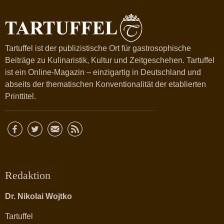
Tartuffel ist der publizistische Ort für gastrosophische
Beiträge zu Kulinaristik, Kultur und Zeitgeschehen. Tartuffel
ist ein Online-Magazin – einzigartig in Deutschland und
abseits der thematischen Konventionalität der etablierten
Printtitel.
Redaktion
Dr. Nikolai Wojtko
Tartuffel