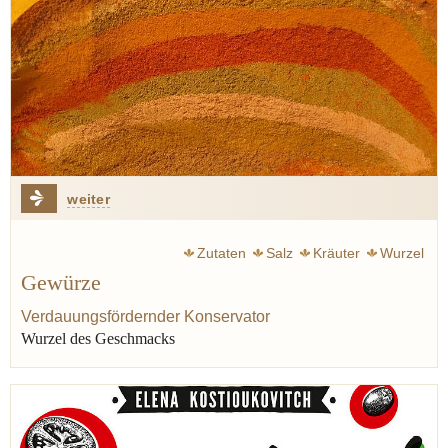
weiter
Zutaten
Salz
Kräuter
Wurzel
Gewürze
Verdauungsfördernder Konservator
Wurzel des Geschmacks