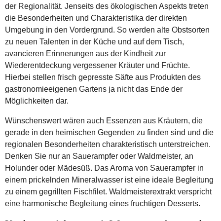
der Regionalität. Jenseits des ökologischen Aspekts treten
die Besonderheiten und Charakteristika der direkten
Umgebung in den Vordergrund. So werden alte Obstsorten
zu neuen Talenten in der Küche und auf dem Tisch,
avancieren Erinnerungen aus der Kindheit zur
Wiederentdeckung vergessener Kräuter und Früchte.
Hierbei stellen frisch gepresste Säfte aus Produkten des
gastronomieeigenen Gartens ja nicht das Ende der
Möglichkeiten dar.
Wünschenswert wären auch Essenzen aus Kräutern, die
gerade in den heimischen Gegenden zu finden sind und die
regionalen Besonderheiten charakteristisch unterstreichen.
Denken Sie nur an Sauerampfer oder Waldmeister, an
Holunder oder Mädesüß. Das Aroma von Sauerampfer in
einem prickelnden Mineralwasser ist eine ideale Begleitung
zu einem gegrillten Fischfilet. Waldmeisterextrakt verspricht
eine harmonische Begleitung eines fruchtigen Desserts.