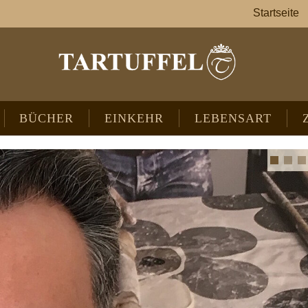
Startseite
BÜCHER
EINKEHR
LEBENSART