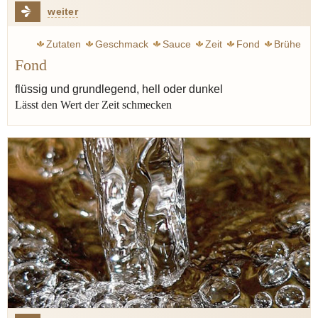
weiter
Zutaten
Geschmack
Sauce
Zeit
Fond
Brühe
Fond
flüssig und grundlegend, hell oder dunkel
Lässt den Wert der Zeit schmecken