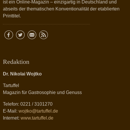
ist ein Online-Magazin – einzigartig in Deutschland und
abseits der thematischen Konventionalität der etablierten
Printtitel.
Redaktion
Dr. Nikolai Wojtko
Tartuffel
Magazin für Gastrosophie und Genuss
Telefon: 0221 / 3101270
E-Mail:
wojtko@tartuffel.de
Internet:
www.tartuffel.de