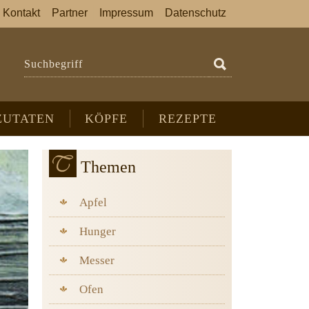
Kontakt
Partner
Impressum
Datenschutz
Suchbegriff
ZUTATEN
KÖPFE
REZEPTE
Themen
Apfel
Hunger
Messer
Ofen