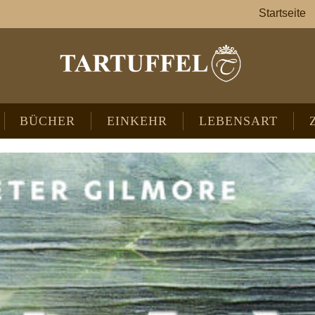
Startseite
BÜCHER
EINKEHR
LEBENSART