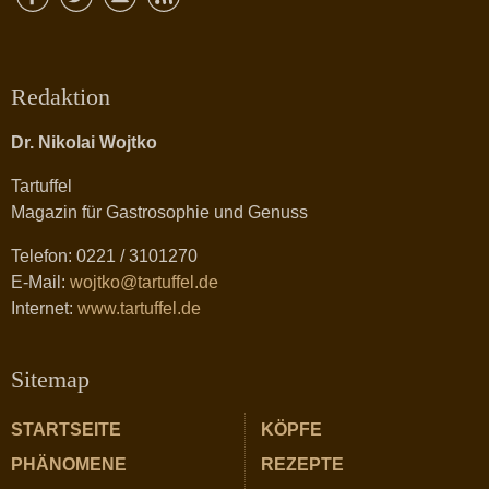
Redaktion
Dr. Nikolai Wojtko
Tartuffel
Magazin für Gastrosophie und Genuss
Telefon: 0221 / 3101270
E-Mail:
wojtko@tartuffel.de
Internet:
www.tartuffel.de
Sitemap
STARTSEITE
KÖPFE
PHÄNOMENE
REZEPTE