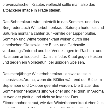
provenzalischen Kräuter, vielleicht sollte man also das
altbackene Image in Frage stellen.
Das Bohnenkraut wird unterteilt in das Sommer- und das
Berg- oder auch Winterbohnenkraut: Satureja hortensis und
Satureja montana zählen zur Familie der Lippenblütler.
Sommer- und Winterbohnenkraut wirken durch ihre
ätherischen Öle sowie ihre Bitter- und Gerbstoffe
verdauungsfördernd und bei Verletzungen im Rachen- und
Halsraum antiseptisch. Damit hilft das Kraut gegen Husten
und gegen ein Völlegefühl bei üppigen Speisen.
Das mehrjährige Winterbohnenkraut entwickelt sein
intensivstes Aroma, wenn die Blätter während der Blüte im
September und Oktober geerntet werden. Die Blätter des
Sommerbohnenkrauts sind weicher und hellgrün, ihr Aroma
ist weniger pfeffrig und nicht so intensiv. Das
Zitronenbohnenkraut, wie das Winterbohnenkraut ebenfalls