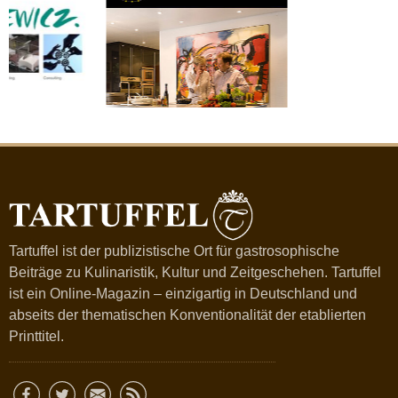
Tartuffel ist der publizistische Ort für gastrosophische
Beiträge zu Kulinaristik, Kultur und Zeitgeschehen. Tartuffel
ist ein Online-Magazin – einzigartig in Deutschland und
abseits der thematischen Konventionalität der etablierten
Printtitel.