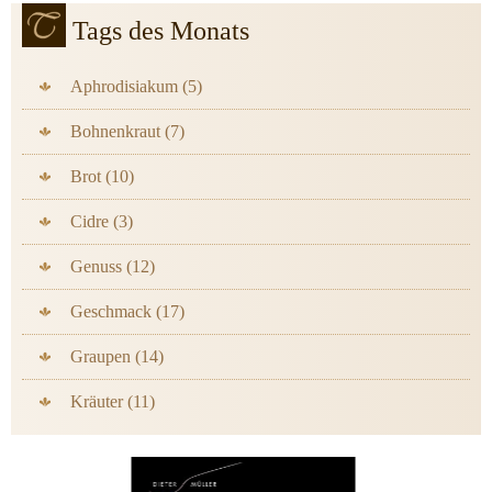
Tags des Monats
Aphrodisiakum (5)
Bohnenkraut (7)
Brot (10)
Cidre (3)
Genuss (12)
Geschmack (17)
Graupen (14)
Kräuter (11)