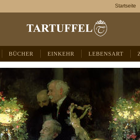
Startseite
BÜCHER
EINKEHR
LEBENSART