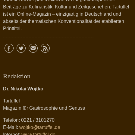
Beiträge zu Kulinaristik, Kultur und Zeitgeschehen. Tartuffel
ist ein Online-Magazin – einzigartig in Deutschland und
abseits der thematischen Konventionalität der etablierten
Printtitel.
Redaktion
Dr. Nikolai Wojtko
Tartuffel
Magazin für Gastrosophie und Genuss
Telefon: 0221 / 3101270
E-Mail:
wojtko@tartuffel.de
Internet:
www.tartuffel.de