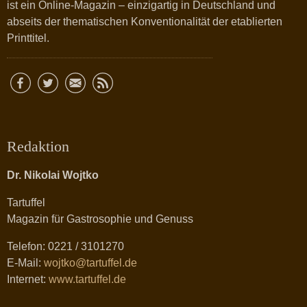
ist ein Online-Magazin – einzigartig in Deutschland und
abseits der thematischen Konventionalität der etablierten
Printtitel.
Redaktion
Dr. Nikolai Wojtko
Tartuffel
Magazin für Gastrosophie und Genuss
Telefon: 0221 / 3101270
E-Mail:
wojtko@tartuffel.de
Internet:
www.tartuffel.de