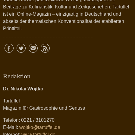
Beiträge zu Kulinaristik, Kultur und Zeitgeschehen. Tartuffel
ist ein Online-Magazin – einzigartig in Deutschland und
abseits der thematischen Konventionalität der etablierten
Printtitel.
Redaktion
Dr. Nikolai Wojtko
Tartuffel
Magazin für Gastrosophie und Genuss
Telefon: 0221 / 3101270
E-Mail:
wojtko@tartuffel.de
Internet:
www.tartuffel.de