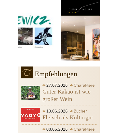
Empfehlungen
27.07.2026
Charaktere
Guter Kakao ist wie
großer Wein
19.06.2026
Bücher
Fleisch als Kulturgut
08.05.2026
Charaktere