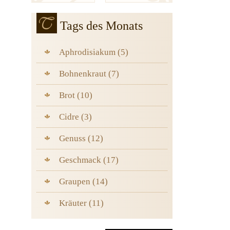
Tags des Monats
Aphrodisiakum (5)
Bohnenkraut (7)
Brot (10)
Cidre (3)
Genuss (12)
Geschmack (17)
Graupen (14)
Kräuter (11)