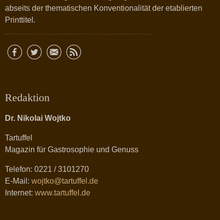
abseits der thematischen Konventionalität der etablierten
Printtitel.
Redaktion
Dr. Nikolai Wojtko
Tartuffel
Magazin für Gastrosophie und Genuss
Telefon: 0221 / 3101270
E-Mail:
wojtko@tartuffel.de
Internet:
www.tartuffel.de