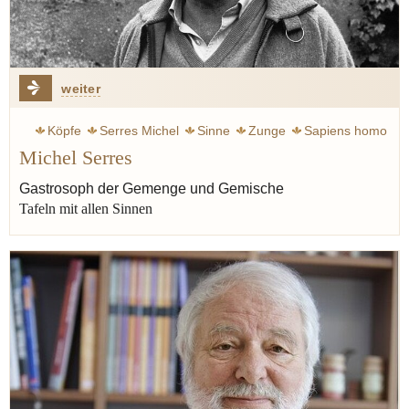
weiter
Köpfe
Serres Michel
Sinne
Zunge
Sapiens homo
Michel Serres
Xanthippe
Gastrosoph der Gemenge und Gemische
Tafeln mit allen Sinnen