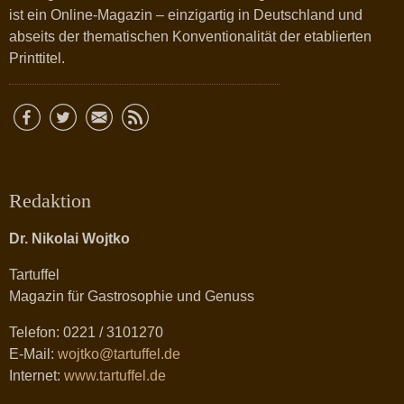
ist ein Online-Magazin – einzigartig in Deutschland und
abseits der thematischen Konventionalität der etablierten
Printtitel.
Redaktion
Dr. Nikolai Wojtko
Tartuffel
Magazin für Gastrosophie und Genuss
Telefon: 0221 / 3101270
E-Mail:
wojtko@tartuffel.de
Internet:
www.tartuffel.de