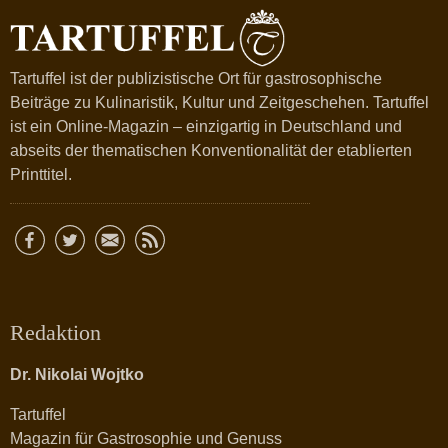
Tartuffel ist der publizistische Ort für gastrosophische
Beiträge zu Kulinaristik, Kultur und Zeitgeschehen. Tartuffel
ist ein Online-Magazin – einzigartig in Deutschland und
abseits der thematischen Konventionalität der etablierten
Printtitel.
Redaktion
Dr. Nikolai Wojtko
Tartuffel
Magazin für Gastrosophie und Genuss