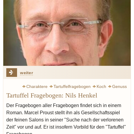
weiter
Charaktere
Tartuffelfragebogen
Koch
Genuss
Tartuffel Fragebogen: Nils Henkel
Natur
Der Fragebogen aller Fragebogen findet sich in einem
Roman. Marcel Proust stellt ihn als Gesellschaftsspiel
der feinen Salons in seiner "Suche nach der verlorenen
Zeit" vor und auf. Er ist insofern Vorbild für den "Tartuffel"