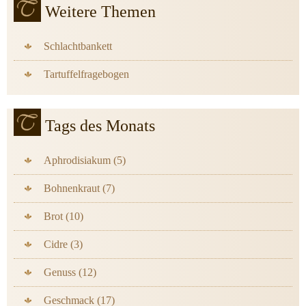
Weitere Themen
Schlachtbankett
Tartuffelfragebogen
Tags des Monats
Aphrodisiakum (5)
Bohnenkraut (7)
Brot (10)
Cidre (3)
Genuss (12)
Geschmack (17)