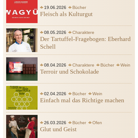
19.06.2026
Bücher
Fleisch als Kulturgut
08.05.2026
Charaktere
Der Tartuffel-Fragebogen: Eberhard
Schell
08.04.2026
Charaktere
Bücher
Wein
Terroir und Schokolade
02.04.2026
Bücher
Wein
Einfach mal das Richtige machen
26.03.2026
Bücher
Ofen
Glut und Geist