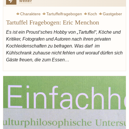
weiter
Charaktere
Tartuffelfragebogen
Koch
Gastgeber
Tartuffel Fragebogen: Eric Menchon
Dekonstrukteur
Es ist ein Proust’sches Hobby von „Tartuffel“, Köche und
Kritiker, Fotografen
und Autoren nach ihren privaten
Kochleidenschaften zu befragen. Was darf im
Kühlschrank zuhause nicht fehlen und worauf dürfen sich
Gäste freuen, die zum Essen…