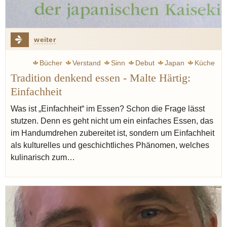
weiter
Bücher
Verstand
Sinn
Debut
Japan
Küche
Tradition denkend essen - Malte Härtig:
Moderne
Einfachheit
Was ist „Einfachheit“ im Essen? Schon die Frage lässt
stutzen. Denn es geht nicht um ein einfaches Essen, das
im Handumdrehen zubereitet ist, sondern um Einfachheit
als kulturelles und geschichtliches Phänomen, welches
kulinarisch zum…