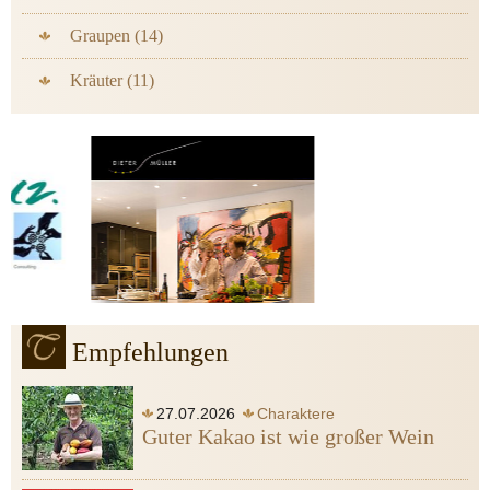
Graupen (14)
Kräuter (11)
Empfehlungen
27.07.2026
Charaktere
Guter Kakao ist wie großer Wein