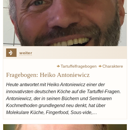
weiter
Tartuffelfragebogen
Charaktere
Fragebogen: Heiko Antoniewicz
Heute antwortet mit Heiko Antoniewicz einer der
innovativsten deutschen Köche auf die Tartuffel-Fragen.
Antoniewicz, der in seinen Büchern und Seminaren
Kochmethoden grundlegend neu denkt, hat über
Molekulare Küche, Fingerfood, Sous-vide,…