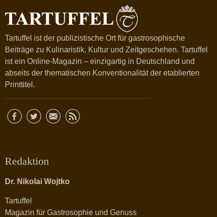
Tartuffel ist der publizistische Ort für gastrosophische
Beiträge zu Kulinaristik, Kultur und Zeitgeschehen. Tartuffel
ist ein Online-Magazin – einzigartig in Deutschland und
abseits der thematischen Konventionalität der etablierten
Printtitel.
Redaktion
Dr. Nikolai Wojtko
Tartuffel
Magazin für Gastrosophie und Genuss