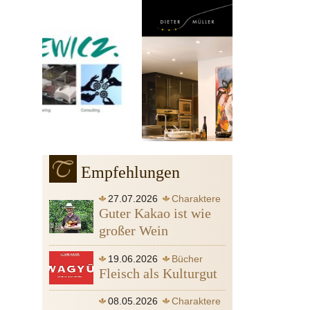
Empfehlungen
27.07.2026
Charaktere
Guter Kakao ist wie
großer Wein
19.06.2026
Bücher
Fleisch als Kulturgut
08.05.2026
Charaktere