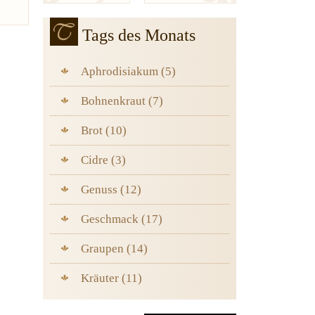
Tags des Monats
Aphrodisiakum (5)
Bohnenkraut (7)
Brot (10)
Cidre (3)
Genuss (12)
Geschmack (17)
Graupen (14)
Kräuter (11)