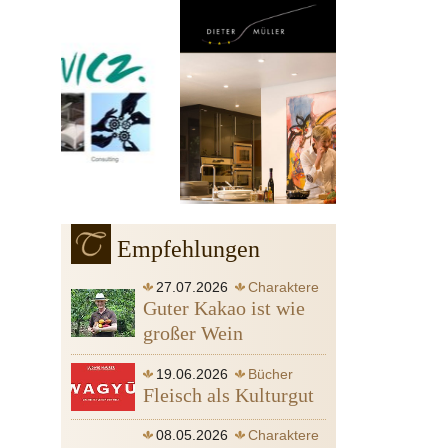
Empfehlungen
27.07.2026
Charaktere
Guter Kakao ist wie
großer Wein
19.06.2026
Bücher
Fleisch als Kulturgut
08.05.2026
Charaktere