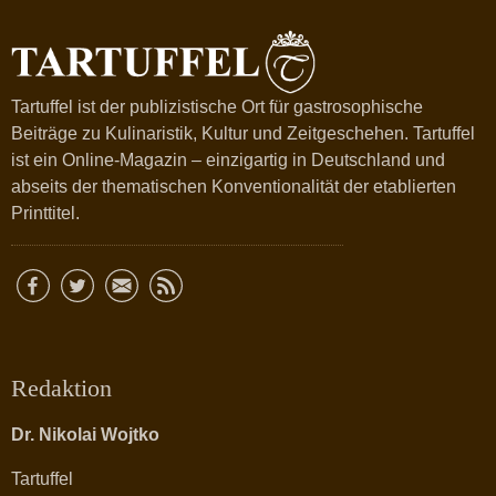
Tartuffel ist der publizistische Ort für gastrosophische
Beiträge zu Kulinaristik, Kultur und Zeitgeschehen. Tartuffel
ist ein Online-Magazin – einzigartig in Deutschland und
abseits der thematischen Konventionalität der etablierten
Printtitel.
Redaktion
Dr. Nikolai Wojtko
Tartuffel