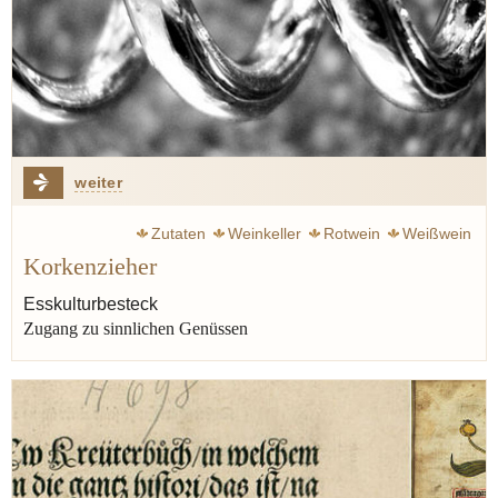
weiter
Zutaten
Weinkeller
Rotwein
Weißwein
Korkenzieher
Esskulturbesteck
Zugang zu sinnlichen Genüssen