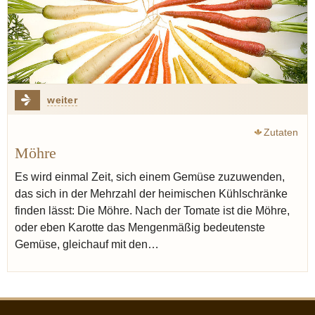
weiter
Zutaten
Möhre
Es wird einmal Zeit, sich einem Gemüse zuzuwenden,
das sich in der Mehrzahl der heimischen Kühlschränke
finden lässt: Die Möhre. Nach der Tomate ist die Möhre,
oder eben Karotte das Mengenmäßig bedeutenste
Gemüse, gleichauf mit den…