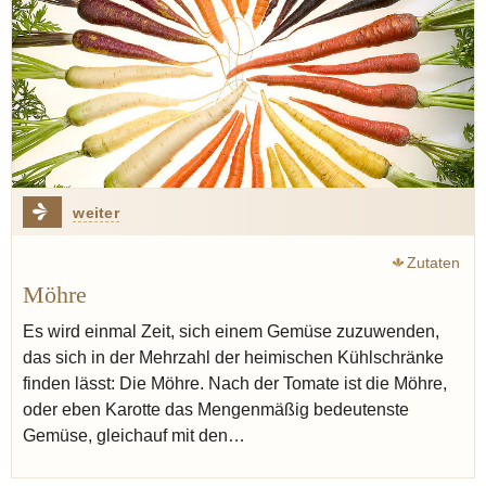
weiter
Zutaten
Möhre
Es wird einmal Zeit, sich einem Gemüse zuzuwenden,
das sich in der Mehrzahl der heimischen Kühlschränke
finden lässt: Die Möhre. Nach der Tomate ist die Möhre,
oder eben Karotte das Mengenmäßig bedeutenste
Gemüse, gleichauf mit den…