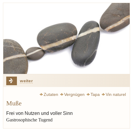
weiter
Zutaten
Vergnügen
Tapa
Vin naturel
Muße
Frei von Nutzen und voller Sinn
Gastrosophische Tugend