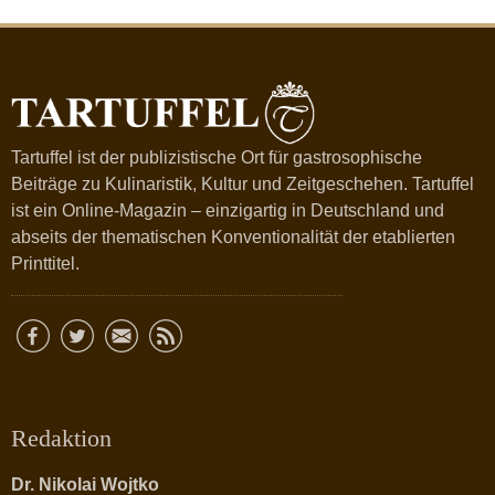
Tartuffel ist der publizistische Ort für gastrosophische
Beiträge zu Kulinaristik, Kultur und Zeitgeschehen. Tartuffel
ist ein Online-Magazin – einzigartig in Deutschland und
abseits der thematischen Konventionalität der etablierten
Printtitel.
Redaktion
Dr. Nikolai Wojtko