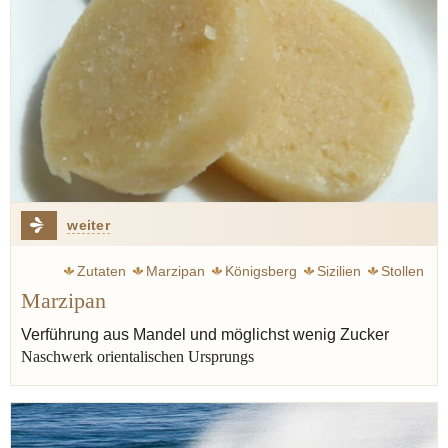
weiter
Zutaten
Marzipan
Königsberg
Sizilien
Stollen
Marzipan
Verführung aus Mandel und möglichst wenig Zucker
Naschwerk orientalischen Ursprungs