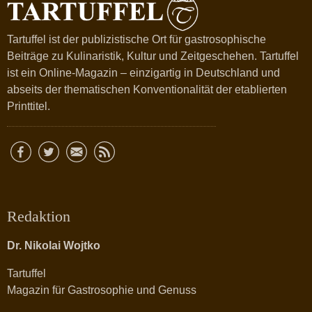
Tartuffel ist der publizistische Ort für gastrosophische
Beiträge zu Kulinaristik, Kultur und Zeitgeschehen. Tartuffel
ist ein Online-Magazin – einzigartig in Deutschland und
abseits der thematischen Konventionalität der etablierten
Printtitel.
Redaktion
Dr. Nikolai Wojtko
Tartuffel
Magazin für Gastrosophie und Genuss