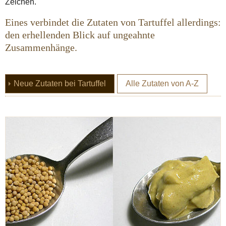
Zeichen.
Eines verbindet die Zutaten von Tartuffel allerdings:
den erhellenden Blick auf ungeahnte
Zusammenhänge.
(current)
Neue Zutaten bei Tartuffel
Alle Zutaten von A-Z