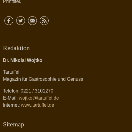
Printtitel.
Redaktion
Dr. Nikolai Wojtko
Tartuffel
Magazin für Gastrosophie und Genuss
Telefon: 0221 / 3101270
E-Mail:
wojtko@tartuffel.de
Internet:
www.tartuffel.de
Sitemap