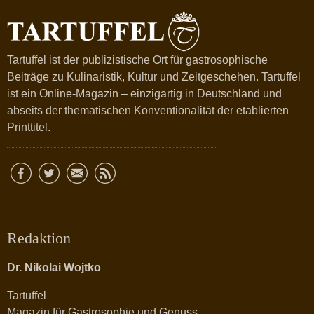
Tartuffel ist der publizistische Ort für gastrosophische
Beiträge zu Kulinaristik, Kultur und Zeitgeschehen. Tartuffel
ist ein Online-Magazin – einzigartig in Deutschland und
abseits der thematischen Konventionalität der etablierten
Printtitel.
Redaktion
Dr. Nikolai Wojtko
Tartuffel
Magazin für Gastrosophie und Genuss