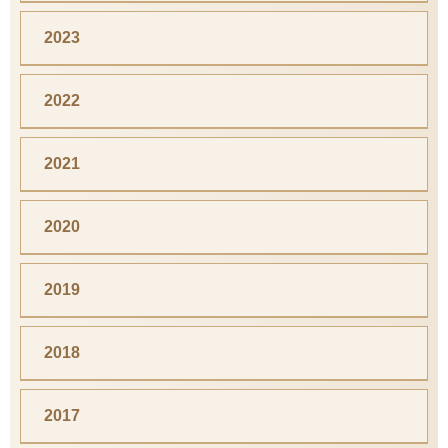
2023
2022
2021
2020
2019
2018
2017