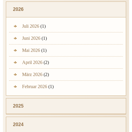
2026
Juli 2026
(1)
Juni 2026
(1)
Mai 2026
(1)
April 2026
(2)
März 2026
(2)
Februar 2026
(1)
2025
2024