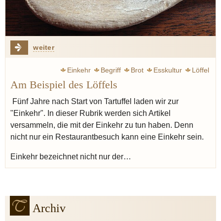
weiter
Einkehr
Begriff
Brot
Esskultur
Löffel
Am Beispiel des Löffels
Fünf Jahre nach Start von Tartuffel laden wir zur
"Einkehr". In dieser Rubrik werden sich Artikel
versammeln, die mit der Einkehr zu tun haben. Denn
nicht nur ein Restaurantbesuch kann eine Einkehr sein.
Einkehr bezeichnet nicht nur der…
Archiv