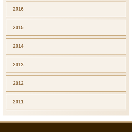
2016
2015
2014
2013
2012
2011