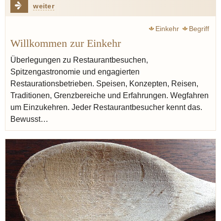
weiter
Einkehr
Begriff
Willkommen zur Einkehr
Überlegungen zu Restaurantbesuchen,
Spitzengastronomie und engagierten
Restaurationsbetrieben. Speisen, Konzepten, Reisen,
Traditionen, Grenzbereiche und Erfahrungen. Wegfahren
um Einzukehren. Jeder Restaurantbesucher kennt das.
Bewusst…