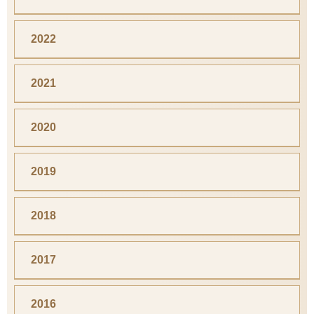
2022
2021
2020
2019
2018
2017
2016