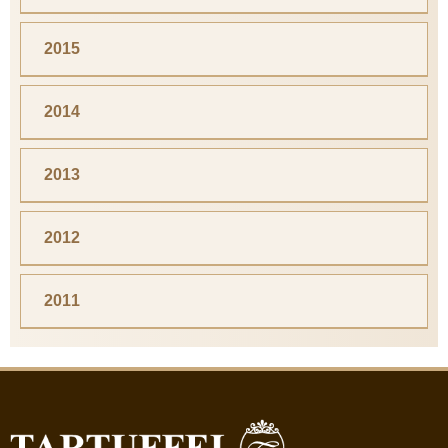
2015
2014
2013
2012
2011