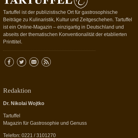
Tartuffel ist der publizistische Ort für gastrosophische
Beiträge zu Kulinaristik, Kultur und Zeitgeschehen. Tartuffel
ist ein Online-Magazin – einzigartig in Deutschland und
abseits der thematischen Konventionalität der etablierten
Printtitel.
Redaktion
Dr. Nikolai Wojtko
Tartuffel
Magazin für Gastrosophie und Genuss
Telefon: 0221 / 3101270