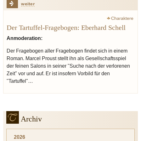
weiter
Charaktere
Der Tartuffel-Fragebogen: Eberhard Schell
Anmoderation:
Der Fragebogen aller Fragebogen findet sich in einem
Roman. Marcel Proust stellt ihn als Gesellschaftsspiel
der feinen Salons in seiner "Suche nach der verlorenen
Zeit" vor und auf. Er ist insofern Vorbild für den
"Tartuffel"…
Archiv
2026