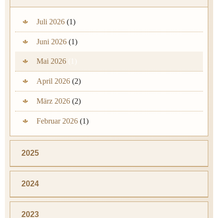
Juli 2026
(1)
Juni 2026
(1)
Mai 2026
(1)
April 2026
(2)
März 2026
(2)
Februar 2026
(1)
2025
2024
2023