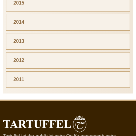
2015
2014
2013
2012
2011