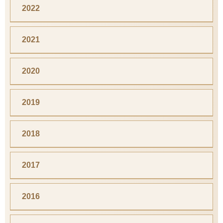
2022
2021
2020
2019
2018
2017
2016