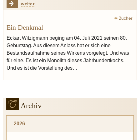
weiter
Bücher
Ein Denkmal
Eckart Witzigmann beging am 04. Juli 2021 seinen 80.
Geburtstag. Aus diesem Anlass hat er sich eine
Bestandsaufnahme seines Wirkens vorgelegt. Und was
für eine. Es ist ein Monolith dieses Jahrhundertkochs.
Und es ist die Vorstellung des…
Archiv
2026