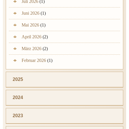
Juli 2026
(1)
Juni 2026
(1)
Mai 2026
(1)
April 2026
(2)
März 2026
(2)
Februar 2026
(1)
2025
2024
2023