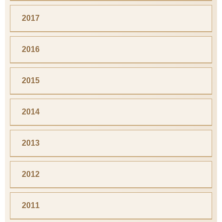
2017
2016
2015
2014
2013
2012
2011