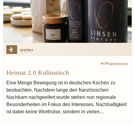
weiter
Phänomene
Heimat 2.0 Kulinarisch
Eine Menge Bewegung ist in deutschen Küchen zu
beobachten. Nachdem lange den französischen
Nachbarn nachgeeifert wurde stehen nun regionale
Besonderheiten im Fokus des Interesses. Nachhaltigkeit
ist dabei keine Worthülse, sondern in vielen…