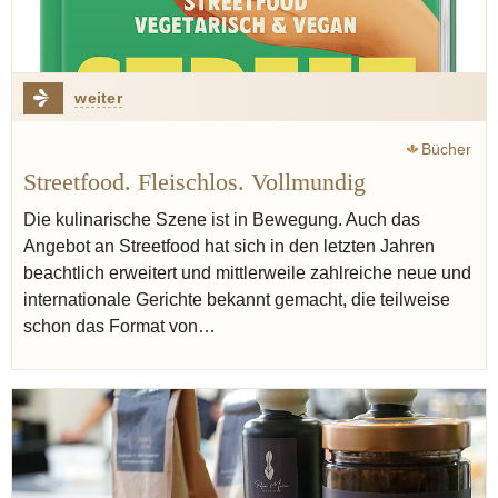
weiter
Bücher
Streetfood. Fleischlos. Vollmundig
Die kulinarische Szene ist in Bewegung. Auch das
Angebot an Streetfood hat sich in den letzten Jahren
beachtlich erweitert und mittlerweile zahlreiche neue und
internationale Gerichte bekannt gemacht, die teilweise
schon das Format von…