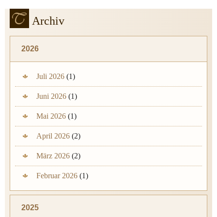
Archiv
2026
Juli 2026
(1)
Juni 2026
(1)
Mai 2026
(1)
April 2026
(2)
März 2026
(2)
Februar 2026
(1)
2025