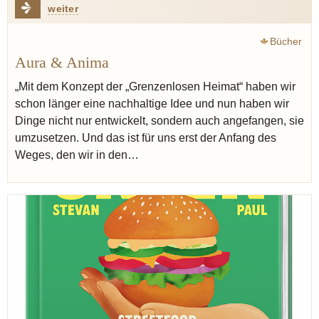
weiter
Bücher
Aura & Anima
„Mit dem Konzept der „Grenzenlosen Heimat“ haben wir
schon länger eine nachhaltige Idee und nun haben wir
Dinge nicht nur entwickelt, sondern auch angefangen, sie
umzusetzen. Und das ist für uns erst der Anfang des
Weges, den wir in den…