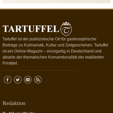
Tartuffel ist der publizistische Ort für gastrosophische
Beiträge zu Kulinaristik, Kultur und Zeitgeschehen. Tartuffel
ist ein Online-Magazin – einzigartig in Deutschland und
abseits der thematischen Konventionalität der etablierten
Printtitel.
Redaktion