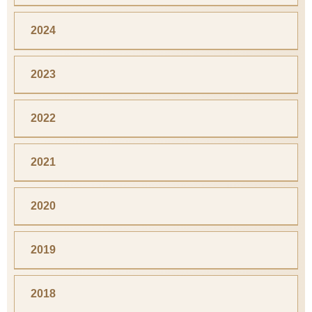
2024
2023
2022
2021
2020
2019
2018