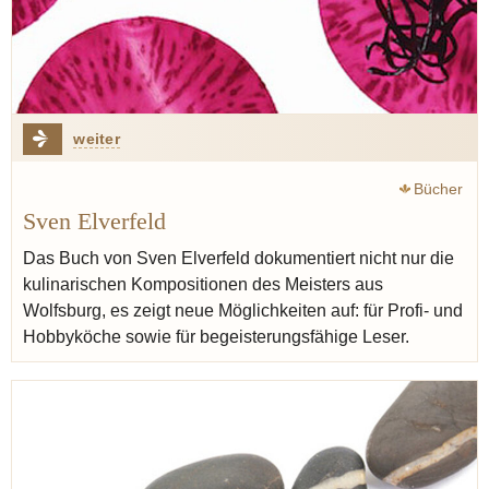
weiter
Bücher
Sven Elverfeld
Das Buch von Sven Elverfeld dokumentiert nicht nur die
kulinarischen Kompositionen des Meisters aus
Wolfsburg, es zeigt neue Möglichkeiten auf: für Profi- und
Hobbyköche sowie für begeisterungsfähige Leser.