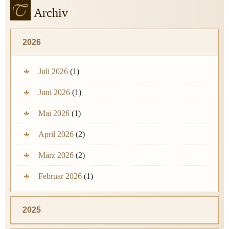
Archiv
2026
Juli 2026
(1)
Juni 2026
(1)
Mai 2026
(1)
April 2026
(2)
März 2026
(2)
Februar 2026
(1)
2025