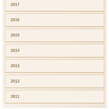
2017
2016
2015
2014
2013
2012
2011