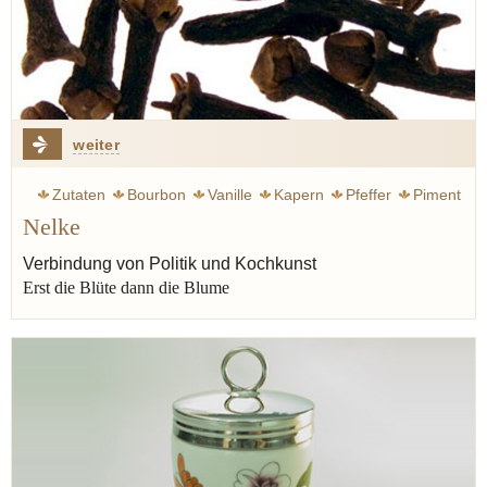
weiter
Zutaten
Bourbon
Vanille
Kapern
Pfeffer
Piment
Nelke
Wacholder
Verbindung von Politik und Kochkunst
Erst die Blüte dann die Blume