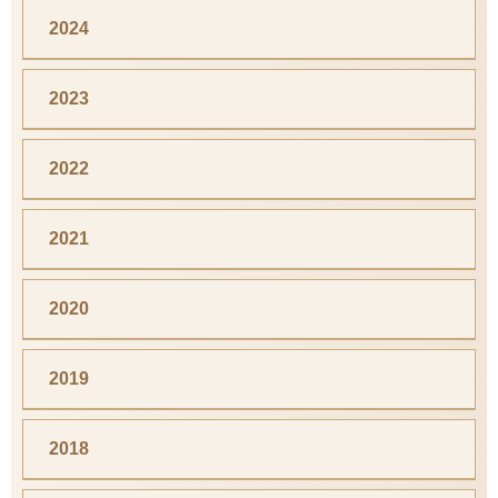
2024
2023
2022
2021
2020
2019
2018