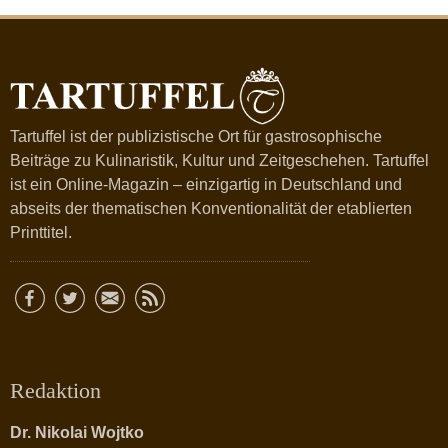
Tartuffel ist der publizistische Ort für gastrosophische
Beiträge zu Kulinaristik, Kultur und Zeitgeschehen. Tartuffel
ist ein Online-Magazin – einzigartig in Deutschland und
abseits der thematischen Konventionalität der etablierten
Printtitel.
Redaktion
Dr. Nikolai Wojtko