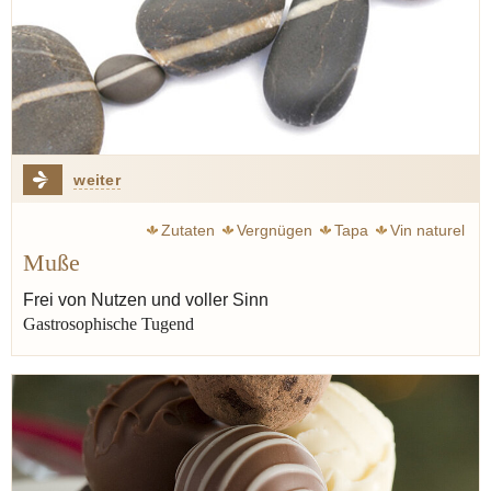
weiter
Zutaten
Vergnügen
Tapa
Vin naturel
Muße
Frei von Nutzen und voller Sinn
Gastrosophische Tugend