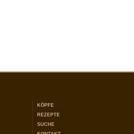
KÖPFE
REZEPTE
SUCHE
KONTAKT