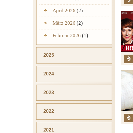
April 2026
(2)
März 2026
(2)
Februar 2026
(1)
2025
2024
2023
2022
2021