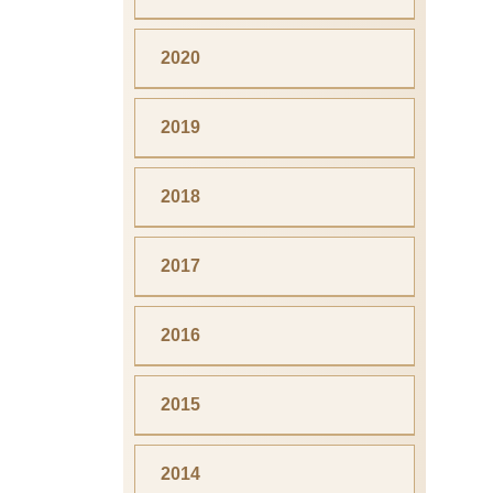
2020
2019
2018
2017
2016
2015
2014