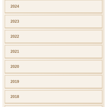
2024
2023
2022
2021
2020
2019
2018