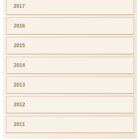
2017
2016
2015
2014
2013
2012
2011