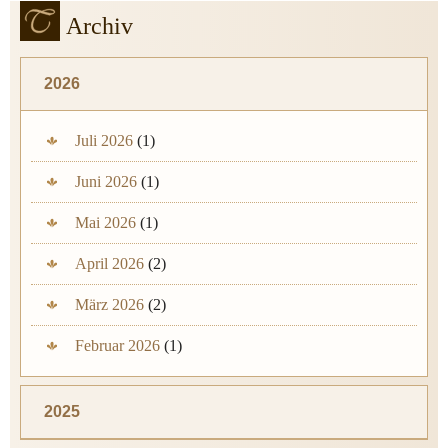
Archiv
2026
Juli 2026
(1)
Juni 2026
(1)
Mai 2026
(1)
April 2026
(2)
März 2026
(2)
Februar 2026
(1)
2025