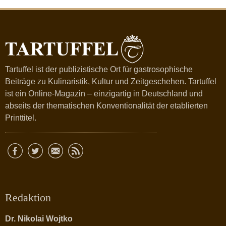
Tartuffel ist der publizistische Ort für gastrosophische
Beiträge zu Kulinaristik, Kultur und Zeitgeschehen. Tartuffel
ist ein Online-Magazin – einzigartig in Deutschland und
abseits der thematischen Konventionalität der etablierten
Printtitel.
Redaktion
Dr. Nikolai Wojtko