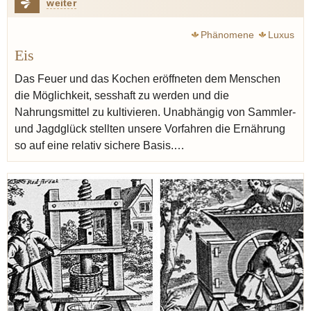
weiter
Phänomene
Luxus
Eis
Das Feuer und das Kochen eröffneten dem Menschen
die Möglichkeit, sesshaft zu werden und die
Nahrungsmittel zu kultivieren. Unabhängig von Sammler-
und Jagdglück stellten unsere Vorfahren die Ernährung
so auf eine relativ sichere Basis.…