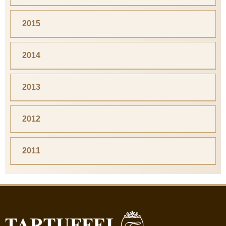
2015
2014
2013
2012
2011