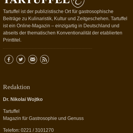
Tartuffel ist der publizistische Ort für gastrosophische
Beiträge zu Kulinaristik, Kultur und Zeitgeschehen. Tartuffel
ist ein Online-Magazin – einzigartig in Deutschland und
abseits der thematischen Konventionalität der etablierten
Printtitel.
Redaktion
Dr. Nikolai Wojtko
Tartuffel
Magazin für Gastrosophie und Genuss
Telefon: 0221 / 3101270