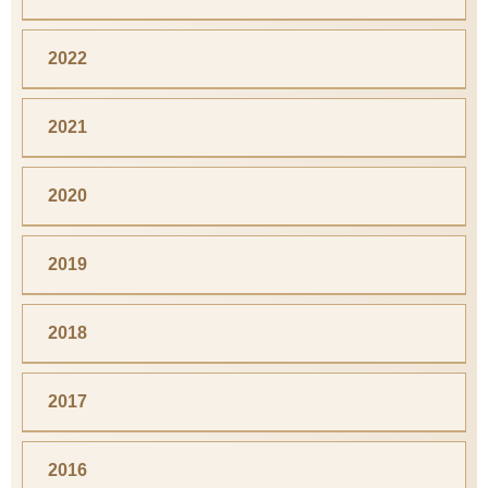
2022
2021
2020
2019
2018
2017
2016