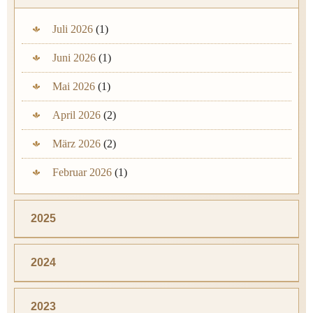
Juli 2026
(1)
Juni 2026
(1)
Mai 2026
(1)
April 2026
(2)
März 2026
(2)
Februar 2026
(1)
2025
2024
2023