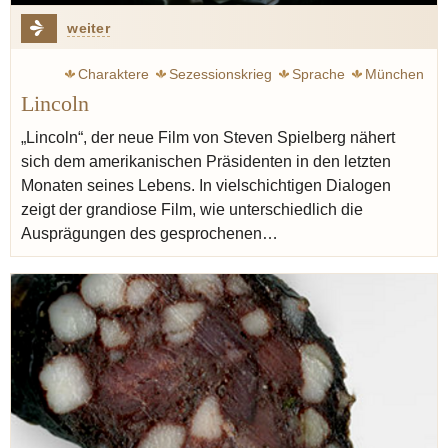
weiter
Charaktere
Sezessionskrieg
Sprache
München
Lincoln
„Lincoln“, der neue Film von Steven Spielberg nähert
sich dem amerikanischen Präsidenten in den letzten
Monaten seines Lebens. In vielschichtigen Dialogen
zeigt der grandiose Film, wie unterschiedlich die
Ausprägungen des gesprochenen…