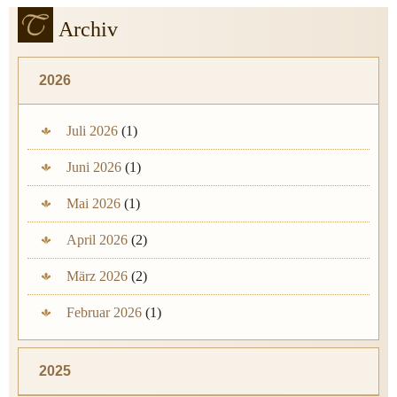
Archiv
2026
Juli 2026
(1)
Juni 2026
(1)
Mai 2026
(1)
April 2026
(2)
März 2026
(2)
Februar 2026
(1)
2025