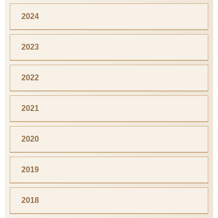
2024
2023
2022
2021
2020
2019
2018