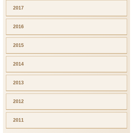
2017
2016
2015
2014
2013
2012
2011