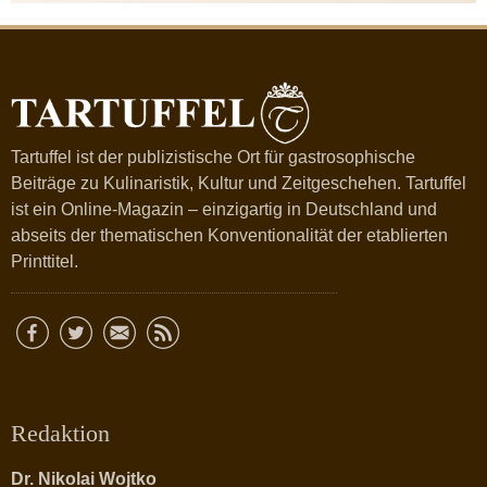
Tartuffel ist der publizistische Ort für gastrosophische
Beiträge zu Kulinaristik, Kultur und Zeitgeschehen. Tartuffel
ist ein Online-Magazin – einzigartig in Deutschland und
abseits der thematischen Konventionalität der etablierten
Printtitel.
Redaktion
Dr. Nikolai Wojtko