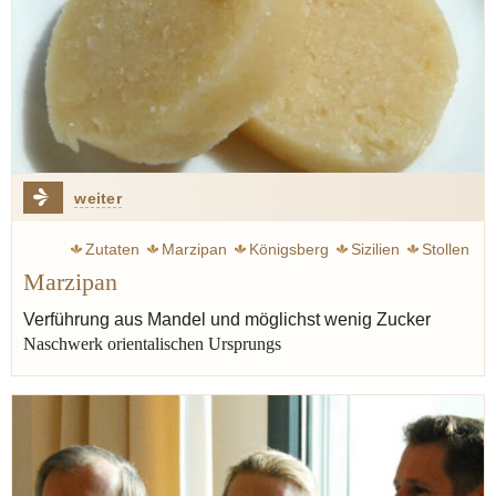
weiter
Zutaten
Marzipan
Königsberg
Sizilien
Stollen
Marzipan
Verführung aus Mandel und möglichst wenig Zucker
Naschwerk orientalischen Ursprungs