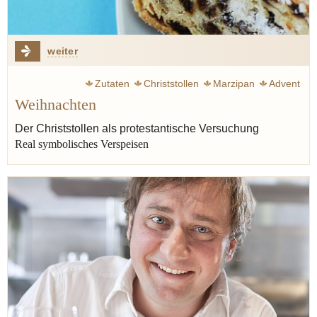
weiter
Zutaten
Christstollen
Marzipan
Advent
Weihnachten
Der Christstollen als protestantische Versuchung
Real symbolisches Verspeisen