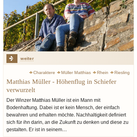
weiter
Charaktere
Müller Matthias
Rhein
Riesling
Matthias Müller - Höhenflug in Schiefer
Mittelrhein
verwurzelt
Der Winzer Matthias Müller ist ein Mann mit
Bodenhaftung. Dabei ist er kein Mensch, der einfach
bewahren und erhalten möchte. Nachhaltigkeit definiert
sich für ihn darin, an die Zukunft zu denken und diese zu
gestalten. Er ist in seinem…