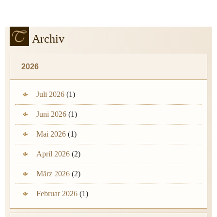
Archiv
2026
Juli 2026
(1)
Juni 2026
(1)
Mai 2026
(1)
April 2026
(2)
März 2026
(2)
Februar 2026
(1)