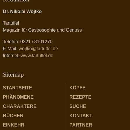
Dr. Nikolai Wojtko
Tartuffel
Magazin für Gastrosophie und Genuss
Telefon: 0221 / 3101270
E-Mail:
wojtko@tartuffel.de
Internet:
www.tartuffel.de
Sitemap
STARTSEITE
KÖPFE
PHÄNOMENE
REZEPTE
CHARAKTERE
SUCHE
BÜCHER
KONTAKT
EINKEHR
PARTNER