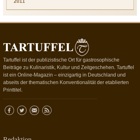
2011
Tartuffel ist der publizistische Ort für gastrosophische
Beiträge zu Kulinaristik, Kultur und Zeitgeschehen. Tartuffel
ist ein Online-Magazin – einzigartig in Deutschland und
abseits der thematischen Konventionalität der etablierten
Printtitel.
Redaktion