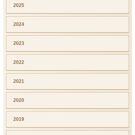
2025
2024
2023
2022
2021
2020
2019