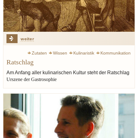
weiter
Zutaten
Wissen
Kulinaristik
Kommunikation
Ratschlag
Am Anfang aller kulinarischen Kultur steht der Ratschlag
Urszene der Gastrosophie