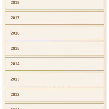
2018
2017
2016
2015
2014
2013
2012