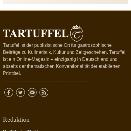
Tartuffel ist der publizistische Ort für gastrosophische
Beiträge zu Kulinaristik, Kultur und Zeitgeschehen. Tartuffel
ist ein Online-Magazin – einzigartig in Deutschland und
abseits der thematischen Konventionalität der etablierten
Printtitel.
Redaktion