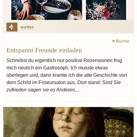
weiter
Bücher
Entspannt Freunde einladen
Schreibst du eigentlich nur positive Rezensionen frug
mich neulich ein Gastrosoph. Ich musste etwas
überlegen und, dann kramte ich die alte Geschichte von
dem Schild im Friseursalon aus. Dort stand:
Sind Sie
zufrieden sagen sie es Anderen,…