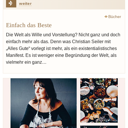
weiter
Bücher
Einfach das Beste
Die Welt als Wille und Vorstellung? Nicht ganz und doch
einfach mehr als das. Denn was Christian Seiler mit
„Alles Gute“ vorlegt ist mehr, als ein existentialistisches
Manifest. Es ist weniger eine Begründung der Welt, als
vielmehr ein ganz…