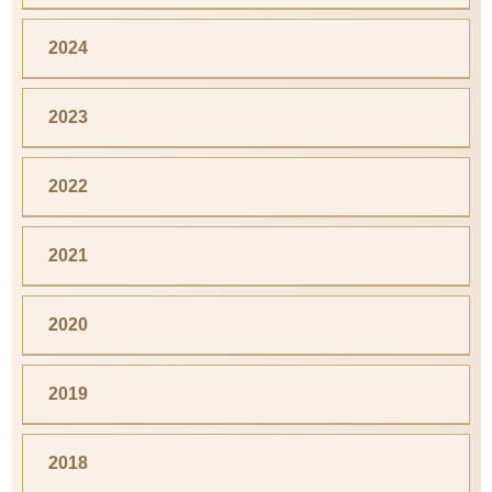
2024
2023
2022
2021
2020
2019
2018