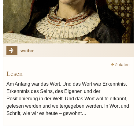
weiter
Zutaten
Lesen
Am Anfang war das Wort. Und das Wort war Erkenntnis.
Erkenntnis des Seins, des Eigenen und der
Positionierung in der Welt. Und das Wort wollte erkannt,
gelesen werden und weitergegeben werden. In Wort und
Schrift, wie wir es heute – gewohnt…