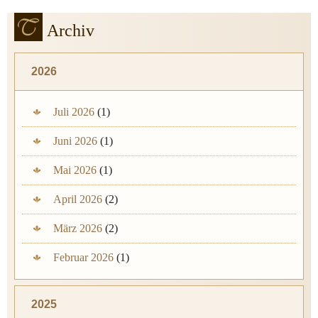
Archiv
2026
Juli 2026
(1)
Juni 2026
(1)
Mai 2026
(1)
April 2026
(2)
März 2026
(2)
Februar 2026
(1)
2025