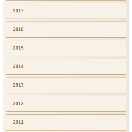
2017
2016
2015
2014
2013
2012
2011