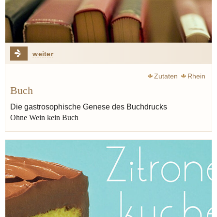
weiter
Zutaten
Rhein
Buch
Die gastrosophische Genese des Buchdrucks
Ohne Wein kein Buch