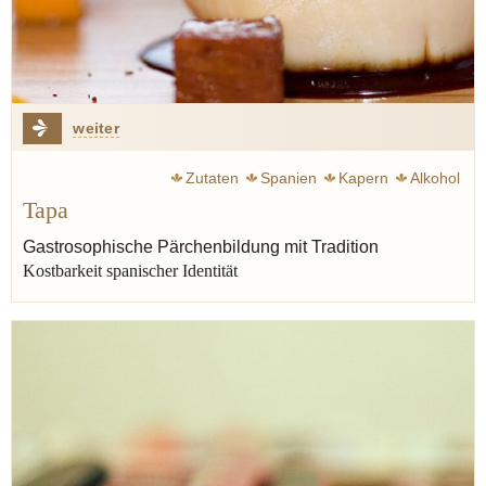
weiter
Zutaten
Spanien
Kapern
Alkohol
Tapa
Gastrosophische Pärchenbildung mit Tradition
Kostbarkeit spanischer Identität