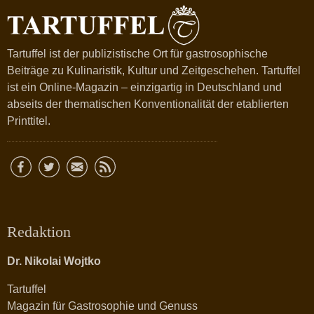
Tartuffel ist der publizistische Ort für gastrosophische
Beiträge zu Kulinaristik, Kultur und Zeitgeschehen. Tartuffel
ist ein Online-Magazin – einzigartig in Deutschland und
abseits der thematischen Konventionalität der etablierten
Printtitel.
Redaktion
Dr. Nikolai Wojtko
Tartuffel
Magazin für Gastrosophie und Genuss