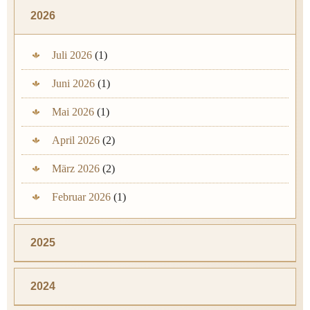
2026
Juli 2026
(1)
Juni 2026
(1)
Mai 2026
(1)
April 2026
(2)
März 2026
(2)
Februar 2026
(1)
2025
2024