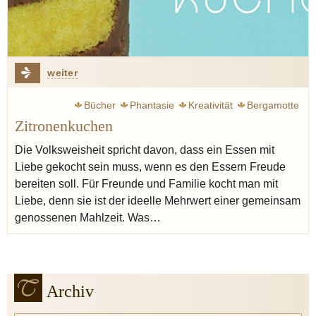
weiter
Bücher
Phantasie
Kreativität
Bergamotte
Zitronenkuchen
Die Volksweisheit spricht davon, dass ein Essen mit
Liebe gekocht sein muss, wenn es den Essern Freude
bereiten soll. Für Freunde und Familie kocht man mit
Liebe, denn sie ist der ideelle Mehrwert einer gemeinsam
genossenen Mahlzeit. Was…
Archiv