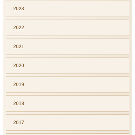
2023
2022
2021
2020
2019
2018
2017