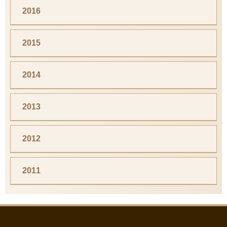
2016
2015
2014
2013
2012
2011