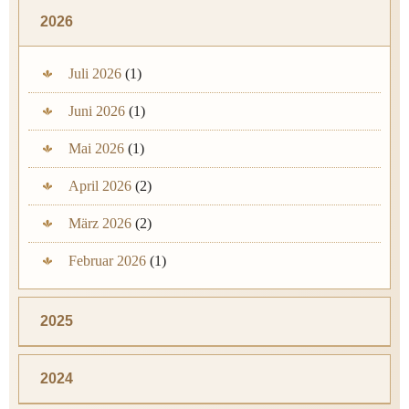
2026
Juli 2026
(1)
Juni 2026
(1)
Mai 2026
(1)
April 2026
(2)
März 2026
(2)
Februar 2026
(1)
2025
2024