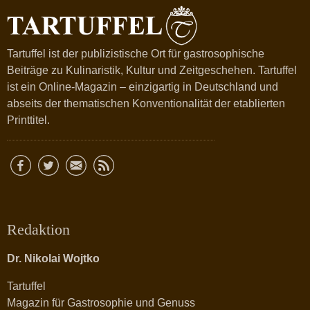
Tartuffel ist der publizistische Ort für gastrosophische
Beiträge zu Kulinaristik, Kultur und Zeitgeschehen. Tartuffel
ist ein Online-Magazin – einzigartig in Deutschland und
abseits der thematischen Konventionalität der etablierten
Printtitel.
Redaktion
Dr. Nikolai Wojtko
Tartuffel
Magazin für Gastrosophie und Genuss