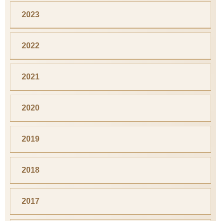
2023
2022
2021
2020
2019
2018
2017