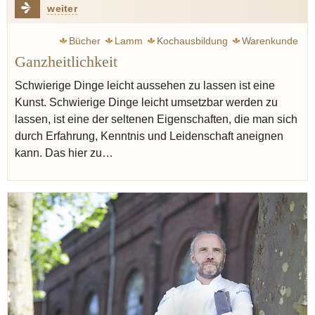
weiter
Bücher
Lamm
Kochausbildung
Warenkunde
Ganzheitlichkeit
Schwierige Dinge leicht aussehen zu lassen ist eine
Kunst. Schwierige Dinge leicht umsetzbar werden zu
lassen, ist eine der seltenen Eigenschaften, die man sich
durch Erfahrung, Kenntnis und Leidenschaft aneignen
kann. Das hier zu…