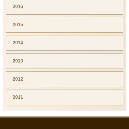
2016
2015
2014
2013
2012
2011