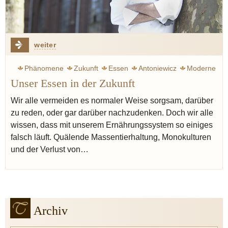
weiter
Phänomene
Zukunft
Essen
Antoniewicz
Moderne
Unser Essen in der Zukunft
Wir alle vermeiden es normaler Weise sorgsam, darüber
zu reden, oder gar darüber nachzudenken. Doch wir alle
wissen, dass mit unserem Ernährungssystem so einiges
falsch läuft. Quälende Massentierhaltung, Monokulturen
und der Verlust von…
Archiv