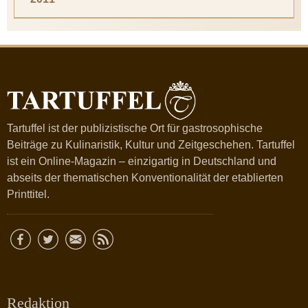
Tartuffel ist der publizistische Ort für gastrosophische
Beiträge zu Kulinaristik, Kultur und Zeitgeschehen. Tartuffel
ist ein Online-Magazin – einzigartig in Deutschland und
abseits der thematischen Konventionalität der etablierten
Printtitel.
Redaktion