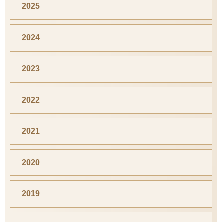
2025
2024
2023
2022
2021
2020
2019