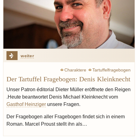
weiter
Charaktere
Tartuffelfragebogen
Der Tartuffel Fragebogen: Denis Kleinknecht
Unser Patron éditorial Dieter Müller eröffnete den Reigen
.Heute beantwortet Denis Michael Kleinknecht vom
Gasthof Heinziger
unsere Fragen.
Der Fragebogen aller Fragebogen findet sich in einem
Roman. Marcel Proust stellt ihn als…