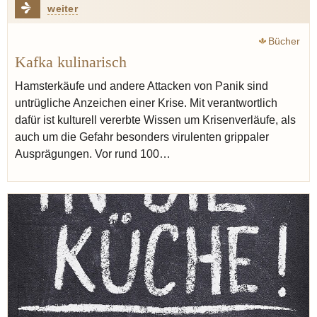
weiter
Bücher
Kafka kulinarisch
Hamsterkäufe und andere Attacken von Panik sind
untrügliche Anzeichen einer Krise. Mit verantwortlich
dafür ist kulturell vererbte Wissen um Krisenverläufe, als
auch um die Gefahr besonders virulenten grippaler
Ausprägungen. Vor rund 100…