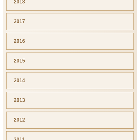
2018
2017
2016
2015
2014
2013
2012
2011