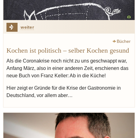
weiter
Bücher
Kochen ist politisch – selber Kochen gesund
Als die Coronakrise noch nicht zu uns geschwappt war,
Anfang März, also in einer anderen Zeit, erschienen das
neue Buch von Franz Keller: Ab in die Küche!
Hier zeigt er Gründe für die Krise der Gastronomie in
Deutschland, vor allem aber…