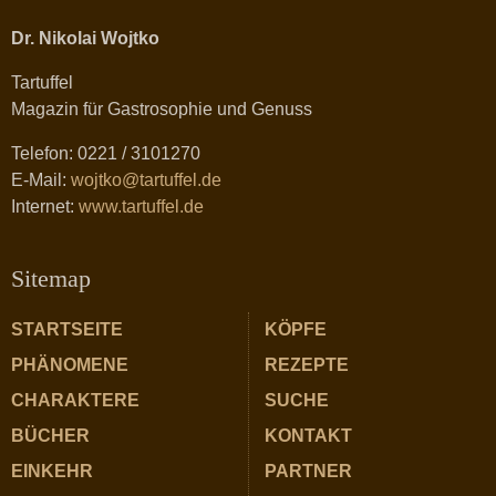
Dr. Nikolai Wojtko
Tartuffel
Magazin für Gastrosophie und Genuss
Telefon: 0221 / 3101270
E-Mail:
wojtko@tartuffel.de
Internet:
www.tartuffel.de
Sitemap
STARTSEITE
KÖPFE
PHÄNOMENE
REZEPTE
CHARAKTERE
SUCHE
BÜCHER
KONTAKT
EINKEHR
PARTNER