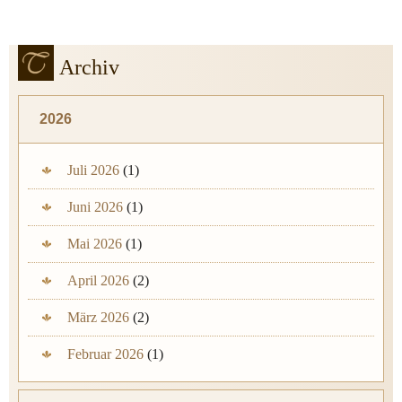
Archiv
2026
Juli 2026
(1)
Juni 2026
(1)
Mai 2026
(1)
April 2026
(2)
März 2026
(2)
Februar 2026
(1)