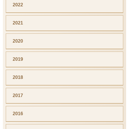
2022
2021
2020
2019
2018
2017
2016