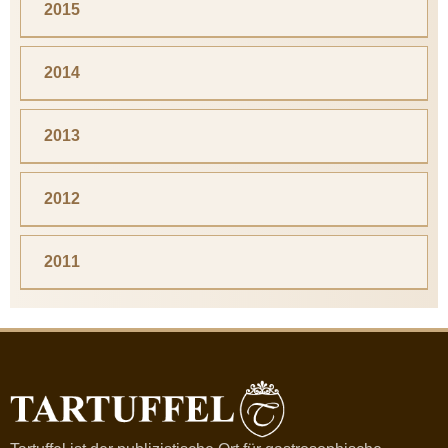
2015
2014
2013
2012
2011