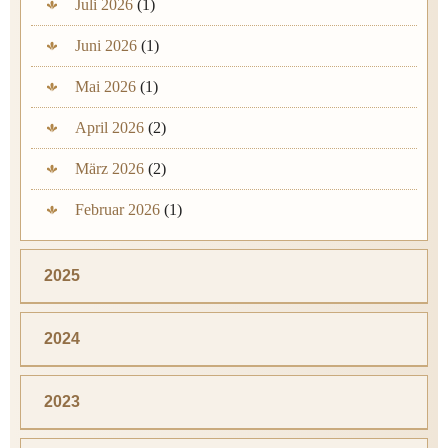
Juli 2026
(1)
Juni 2026
(1)
Mai 2026
(1)
April 2026
(2)
März 2026
(2)
Februar 2026
(1)
2025
2024
2023