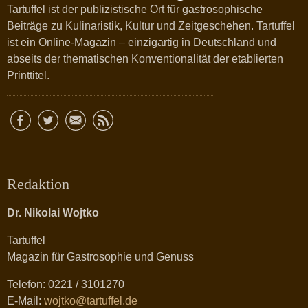
Tartuffel ist der publizistische Ort für gastrosophische
Beiträge zu Kulinaristik, Kultur und Zeitgeschehen. Tartuffel
ist ein Online-Magazin – einzigartig in Deutschland und
abseits der thematischen Konventionalität der etablierten
Printtitel.
Redaktion
Dr. Nikolai Wojtko
Tartuffel
Magazin für Gastrosophie und Genuss
Telefon: 0221 / 3101270
E-Mail:
wojtko@tartuffel.de