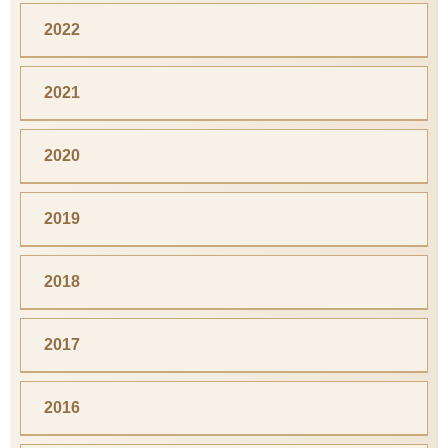
2022
2021
2020
2019
2018
2017
2016