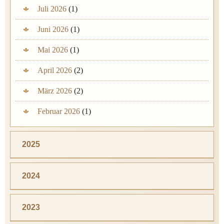
Juli 2026
(1)
Juni 2026
(1)
Mai 2026
(1)
April 2026
(2)
März 2026
(2)
Februar 2026
(1)
2025
2024
2023