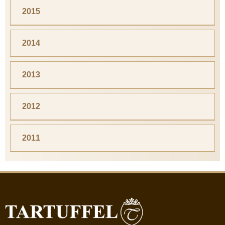
2015
2014
2013
2012
2011