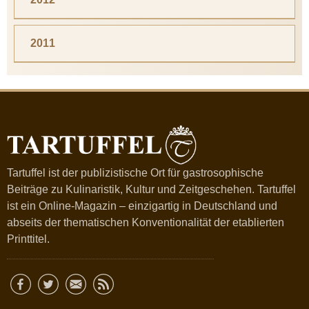
2011
Tartuffel ist der publizistische Ort für gastrosophische
Beiträge zu Kulinaristik, Kultur und Zeitgeschehen. Tartuffel
ist ein Online-Magazin – einzigartig in Deutschland und
abseits der thematischen Konventionalität der etablierten
Printtitel.