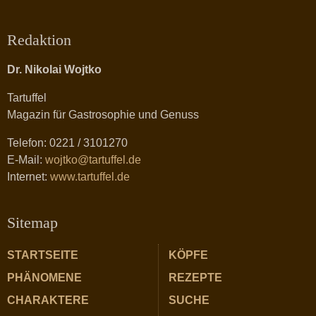
Redaktion
Dr. Nikolai Wojtko
Tartuffel
Magazin für Gastrosophie und Genuss
Telefon: 0221 / 3101270
E-Mail:
wojtko@tartuffel.de
Internet:
www.tartuffel.de
Sitemap
STARTSEITE
KÖPFE
PHÄNOMENE
REZEPTE
CHARAKTERE
SUCHE