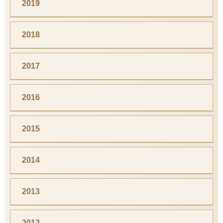
2019
2018
2017
2016
2015
2014
2013
2012