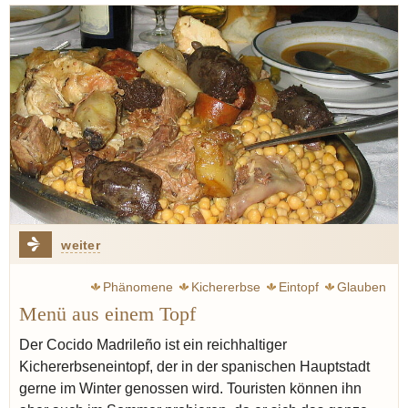
weiter
Phänomene
Kichererbse
Eintopf
Glauben
Menü aus einem Topf
Der Cocido Madrileño ist ein reichhaltiger
Kichererbseneintopf, der in der spanischen Hauptstadt
gerne im Winter genossen wird. Touristen können ihn