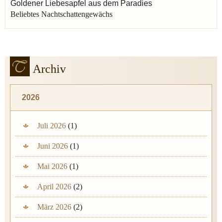
Goldener Liebesapfel aus dem Paradies
Beliebtes Nachtschattengewächs
Archiv
2026
Juli 2026
(1)
Juni 2026
(1)
Mai 2026
(1)
April 2026
(2)
März 2026
(2)