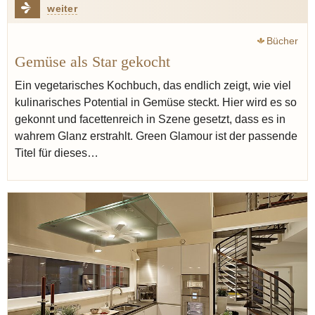
weiter
Bücher
Gemüse als Star gekocht
Ein vegetarisches Kochbuch, das endlich zeigt, wie viel
kulinarisches Potential in Gemüse steckt. Hier wird es so
gekonnt und facettenreich in Szene gesetzt, dass es in
wahrem Glanz erstrahlt. Green Glamour ist der passende
Titel für dieses…