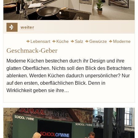
weiter
Lebensart
Küche
Salz
Gewürze
Moderne
Geschmack-Geber
Moderne Küchen bestechen durch ihr Design und ihre
glatten Oberflächen. Nichts soll den Blick des Betrachters
ablenken. Werden Küchen dadurch unpersönlicher? Nur
auf den ersten, oberflächlichen Blick. Denn in
Wirklichkeit geben sie ihre…