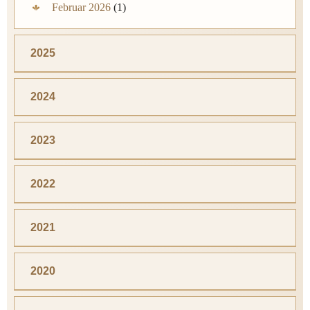
Februar 2026
(1)
2025
2024
2023
2022
2021
2020