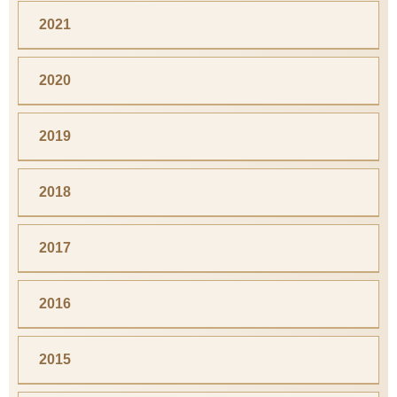
2021
2020
2019
2018
2017
2016
2015