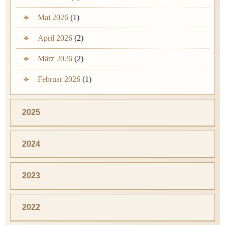
Mai 2026
(1)
April 2026
(2)
März 2026
(2)
Februar 2026
(1)
2025
2024
2023
2022