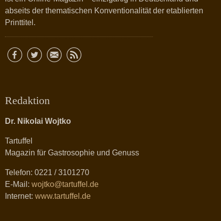
abseits der thematischen Konventionalität der etablierten
Printtitel.
Redaktion
Dr. Nikolai Wojtko
Tartuffel
Magazin für Gastrosophie und Genuss
Telefon: 0221 / 3101270
E-Mail:
wojtko@tartuffel.de
Internet:
www.tartuffel.de