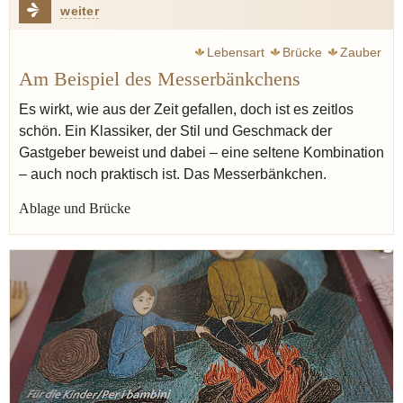
weiter
Lebensart
Brücke
Zauber
Am Beispiel des Messerbänkchens
Es wirkt, wie aus der Zeit gefallen, doch ist es zeitlos
schön. Ein Klassiker, der Stil und Geschmack der
Gastgeber beweist und dabei – eine seltene Kombination
– auch noch praktisch ist. Das Messerbänkchen.
Ablage und Brücke