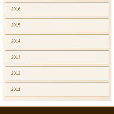
2016
2015
2014
2013
2012
2011