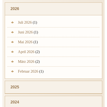
2026
Juli 2026
(1)
Juni 2026
(1)
Mai 2026
(1)
April 2026
(2)
März 2026
(2)
Februar 2026
(1)
2025
2024