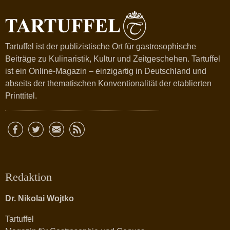
Tartuffel ist der publizistische Ort für gastrosophische
Beiträge zu Kulinaristik, Kultur und Zeitgeschehen. Tartuffel
ist ein Online-Magazin – einzigartig in Deutschland und
abseits der thematischen Konventionalität der etablierten
Printtitel.
Redaktion
Dr. Nikolai Wojtko
Tartuffel