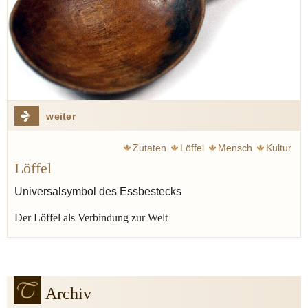
weiter
Zutaten
Löffel
Mensch
Kultur
Löffel
Universalsymbol des Essbestecks
Der Löffel als Verbindung zur Welt
Archiv