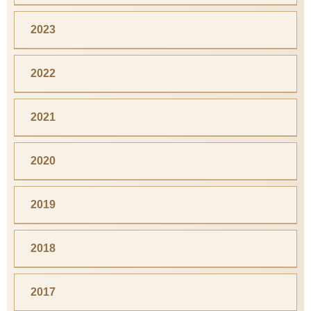
2023
2022
2021
2020
2019
2018
2017