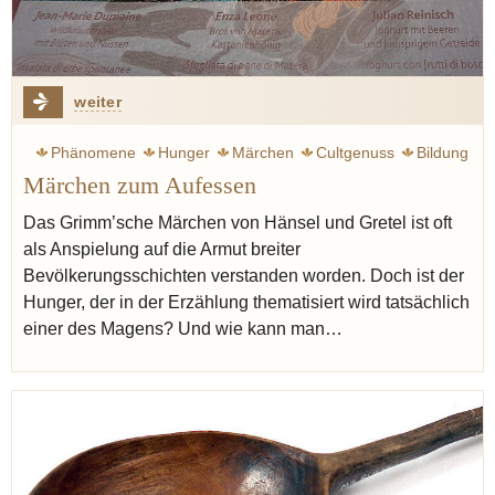
weiter
Phänomene
Hunger
Märchen
Cultgenuss
Bildung
Märchen zum Aufessen
Kulinarik
Das Grimm’sche Märchen von Hänsel und Gretel ist oft
als Anspielung auf die Armut breiter
Bevölkerungsschichten verstanden worden. Doch ist der
Hunger, der in der Erzählung thematisiert wird tatsächlich
einer des Magens? Und wie kann man…