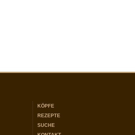
KÖPFE
REZEPTE
SUCHE
KONTAKT