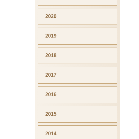
2020
2019
2018
2017
2016
2015
2014