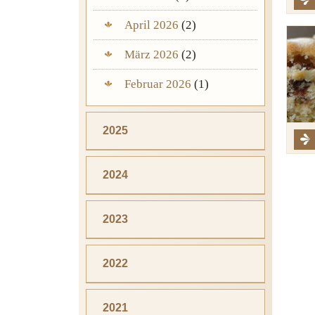
April 2026
(2)
März 2026
(2)
Februar 2026
(1)
2025
2024
2023
2022
2021