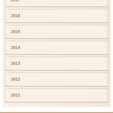
2016
2015
2014
2013
2012
2011