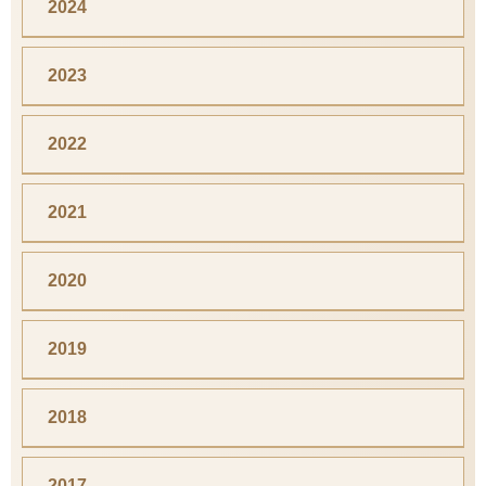
2024
2023
2022
2021
2020
2019
2018
2017