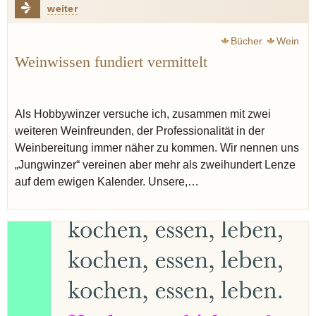
weiter
Bücher
Wein
Weinwissen fundiert vermittelt
Als Hobbywinzer versuche ich, zusammen mit zwei
weiteren Weinfreunden, der Professionalität in der
Weinbereitung immer näher zu kommen. Wir nennen uns
„Jungwinzer“ vereinen aber mehr als zweihundert Lenze
auf dem ewigen Kalender. Unsere,…