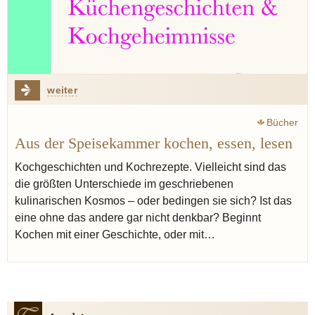
weiter
Bücher
Aus der Speisekammer kochen, essen, lesen
Kochgeschichten und Kochrezepte. Vielleicht sind das
die größten Unterschiede im geschriebenen
kulinarischen Kosmos – oder bedingen sie sich? Ist das
eine ohne das andere gar nicht denkbar? Beginnt
Kochen mit einer Geschichte, oder mit…