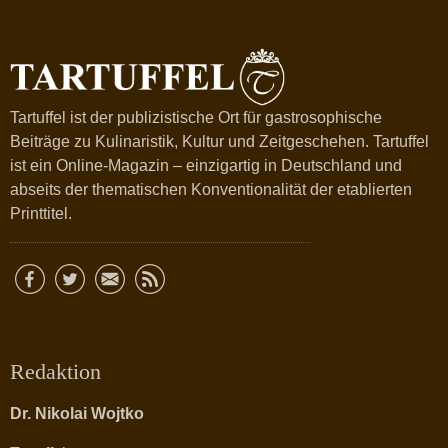
Tartuffel ist der publizistische Ort für gastrosophische
Beiträge zu Kulinaristik, Kultur und Zeitgeschehen. Tartuffel
ist ein Online-Magazin – einzigartig in Deutschland und
abseits der thematischen Konventionalität der etablierten
Printtitel.
Redaktion
Dr. Nikolai Wojtko