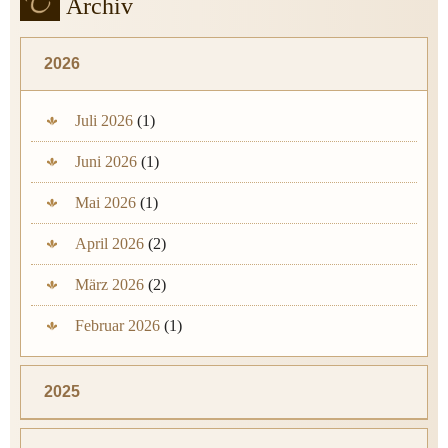
Archiv
2026
Juli 2026
(1)
Juni 2026
(1)
Mai 2026
(1)
April 2026
(2)
März 2026
(2)
Februar 2026
(1)
2025