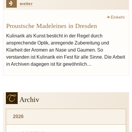
weiter
Einkehr
Proustsche Madeleines in Dresden
Kulinarik als Kunst besticht in der Regel durch
ansprechende Optik, anregende Zubereitung und
Klarheit der Aromen an Nase und Gaumen. So
verstanden ist Kulinarik ein Fest für alle Sinne. Die Arbeit
in Archiven dagegen ist für gewöhnlich…
Archiv
2026