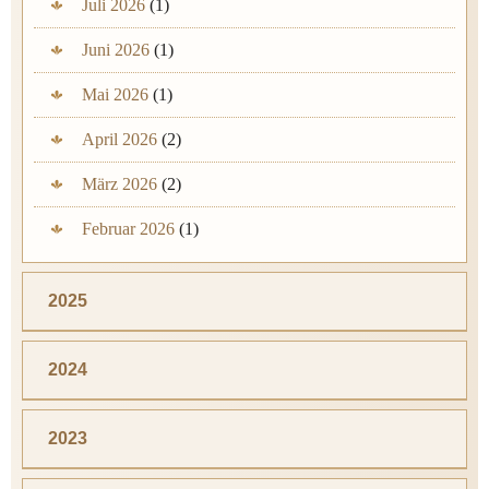
Juli 2026
(1)
Juni 2026
(1)
Mai 2026
(1)
April 2026
(2)
März 2026
(2)
Februar 2026
(1)
2025
2024
2023