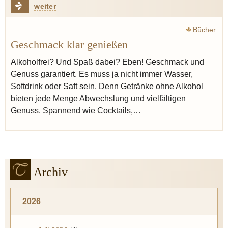
weiter
Bücher
Geschmack klar genießen
Alkoholfrei? Und Spaß dabei? Eben! Geschmack und
Genuss garantiert. Es muss ja nicht immer Wasser,
Softdrink oder Saft sein. Denn Getränke ohne Alkohol
bieten jede Menge Abwechslung und vielfältigen
Genuss. Spannend wie Cocktails,…
Archiv
2026