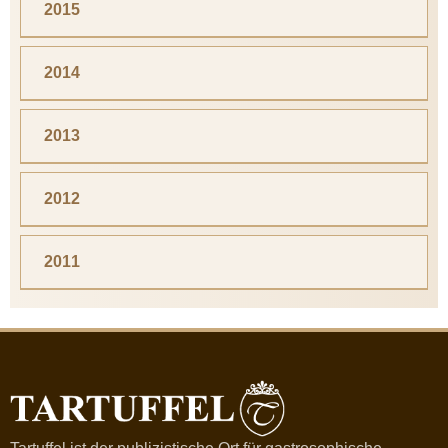
2015
2014
2013
2012
2011