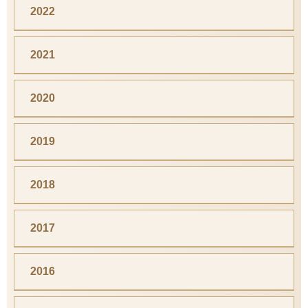
2022
2021
2020
2019
2018
2017
2016