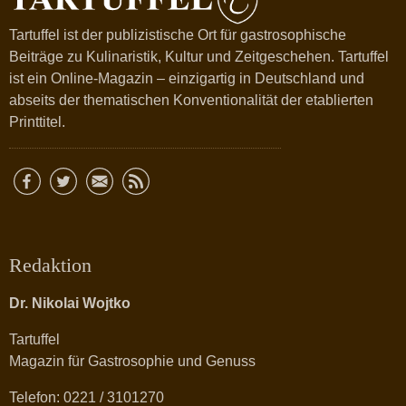
Tartuffel ist der publizistische Ort für gastrosophische
Beiträge zu Kulinaristik, Kultur und Zeitgeschehen. Tartuffel
ist ein Online-Magazin – einzigartig in Deutschland und
abseits der thematischen Konventionalität der etablierten
Printtitel.
Redaktion
Dr. Nikolai Wojtko
Tartuffel
Magazin für Gastrosophie und Genuss
Telefon: 0221 / 3101270