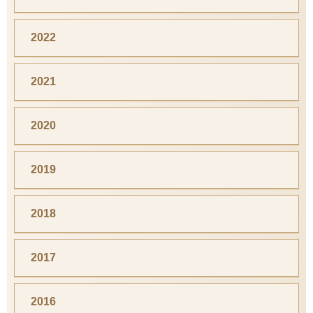
2022
2021
2020
2019
2018
2017
2016