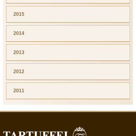
2015
2014
2013
2012
2011