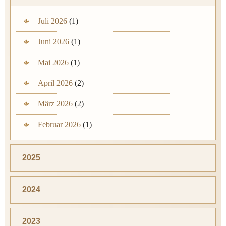
Juli 2026
(1)
Juni 2026
(1)
Mai 2026
(1)
April 2026
(2)
März 2026
(2)
Februar 2026
(1)
2025
2024
2023