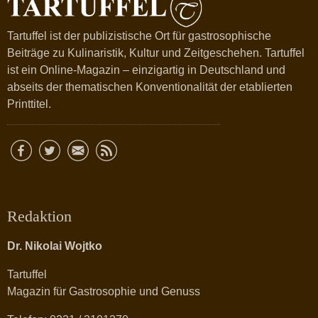
Tartuffel ist der publizistische Ort für gastrosophische
Beiträge zu Kulinaristik, Kultur und Zeitgeschehen. Tartuffel
ist ein Online-Magazin – einzigartig in Deutschland und
abseits der thematischen Konventionalität der etablierten
Printtitel.
Redaktion
Dr. Nikolai Wojtko
Tartuffel
Magazin für Gastrosophie und Genuss