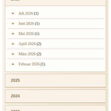
Juli 2026
(1)
Juni 2026
(1)
Mai 2026
(1)
April 2026
(2)
März 2026
(2)
Februar 2026
(1)
2025
2024