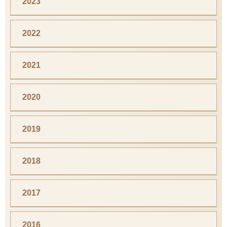
2023
2022
2021
2020
2019
2018
2017
2016