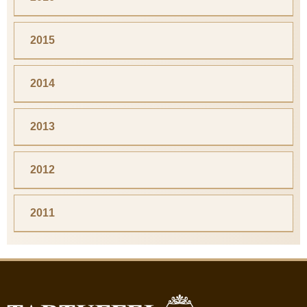
2015
2014
2013
2012
2011