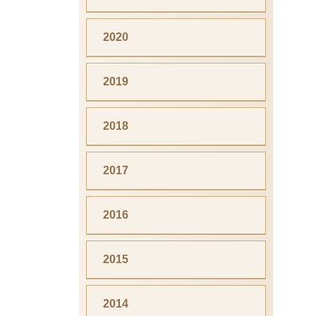
2020
2019
2018
2017
2016
2015
2014