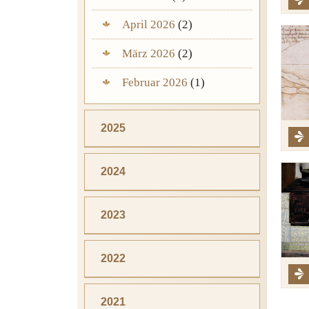
April 2026
(2)
März 2026
(2)
Februar 2026
(1)
2025
2024
2023
2022
2021