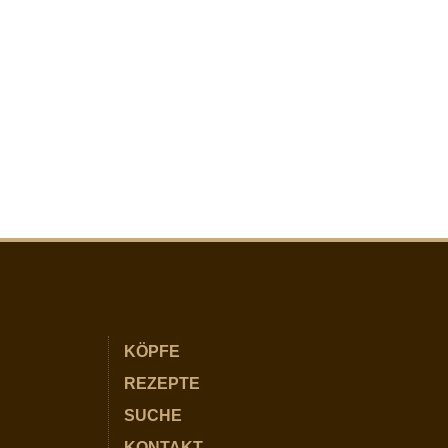
KÖPFE
REZEPTE
SUCHE
KONTAKT