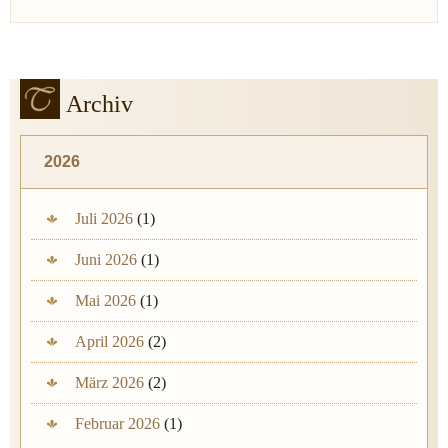
Archiv
2026
Juli 2026
(1)
Juni 2026
(1)
Mai 2026
(1)
April 2026
(2)
März 2026
(2)
Februar 2026
(1)