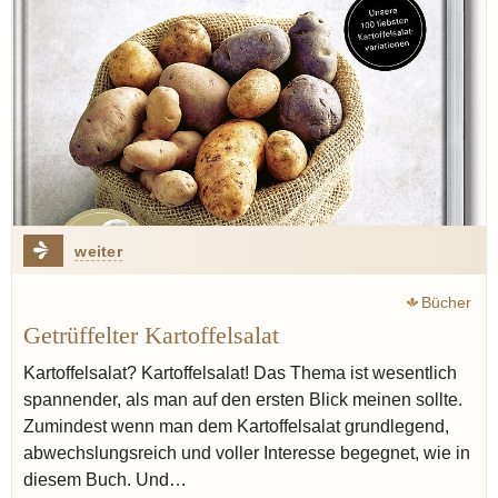
weiter
Bücher
Getrüffelter Kartoffelsalat
Kartoffelsalat? Kartoffelsalat! Das Thema ist wesentlich
spannender, als man auf den ersten Blick meinen sollte.
Zumindest wenn man dem Kartoffelsalat grundlegend,
abwechslungsreich und voller Interesse begegnet, wie in
diesem Buch. Und…