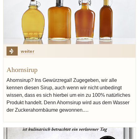
weiter
Ahornsirup
Ahornsirup? Ins Gewürzregal! Zugegeben, wir alle
kennen diesen Sirup, auch wenn wir nicht unbedingt
wissen, dass es sich hierbei um ein zu 100% natürliches
Produkt handelt. Denn Ahornsirup wird aus dem Wasser
der Zuckerahornbäume gewonnen.…