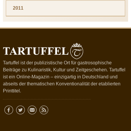
2011
Tartuffel ist der publizistische Ort für gastrosophische
Beiträge zu Kulinaristik, Kultur und Zeitgeschehen. Tartuffel
ist ein Online-Magazin – einzigartig in Deutschland und
abseits der thematischen Konventionalität der etablierten
Printtitel.