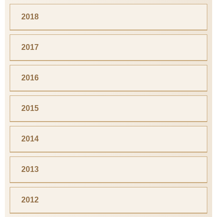
2018
2017
2016
2015
2014
2013
2012