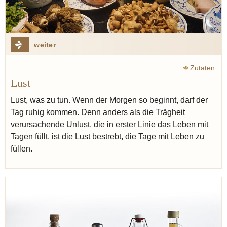
weiter
Zutaten
Lust
Lust, was zu tun. Wenn der Morgen so beginnt, darf der
Tag ruhig kommen. Denn anders als die Trägheit
verursachende Unlust, die in erster Linie das Leben mit
Tagen füllt, ist die Lust bestrebt, die Tage mit Leben zu
füllen.