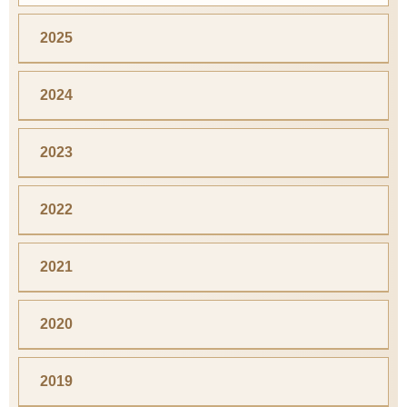
2025
2024
2023
2022
2021
2020
2019