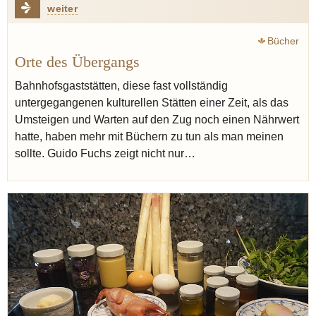
weiter
Bücher
Orte des Übergangs
Bahnhofsgaststätten, diese fast vollständig
untergegangenen kulturellen Stätten einer Zeit, als das
Umsteigen und Warten auf den Zug noch einen Nährwert
hatte, haben mehr mit Büchern zu tun als man meinen
sollte. Guido Fuchs zeigt nicht nur…